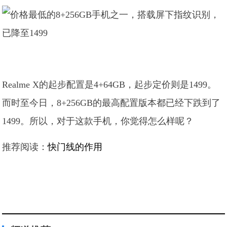
Realme X的起步配置是4+64GB，起步定价则是1499。
而时至今日，8+256GB的最高配置版本都已经下跌到了
1499。所以，对于这款手机，你觉得怎么样呢？
推荐阅读：
快门线的作用