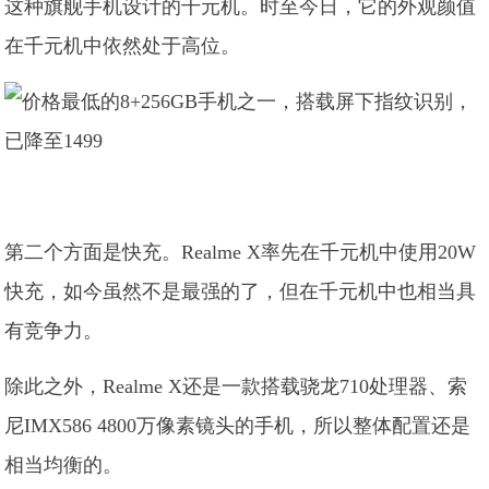
这种旗舰手机设计的千元机。时至今日，它的外观颜值
在千元机中依然处于高位。
第二个方面是快充。Realme X率先在千元机中使用20W
快充，如今虽然不是最强的了，但在千元机中也相当具
有竞争力。
除此之外，Realme X还是一款搭载骁龙710处理器、索
尼IMX586 4800万像素镜头的手机，所以整体配置还是
相当均衡的。