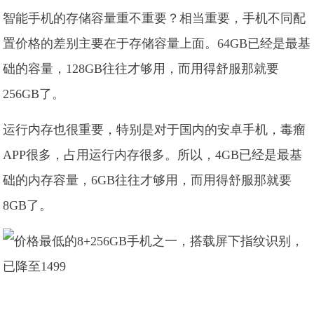
智能手机的存储容量重不重要？相当重要，手机不同配
置价格的差别主要在于存储容量上面。64GB已经是最基
础的容量，128GB往往才够用，而用得舒服那就要
256GB了。
运行内存也很重要，特别是对于国内的安卓手机，毒瘤
APP很多，占用运行内存很多。所以，4GB已经是最基
础的内存容量，6GB往往才够用，而用得舒服那就要
8GB了。