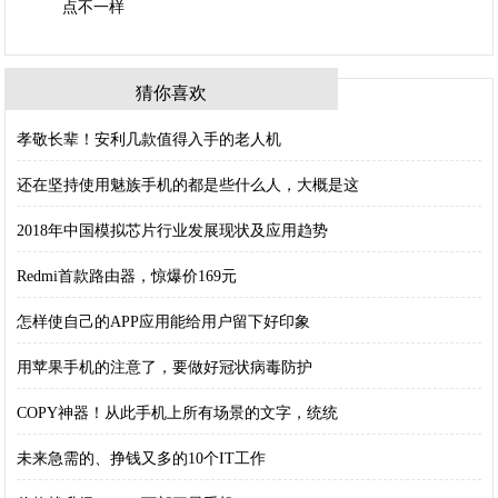
猜你喜欢
孝敬长辈！安利几款值得入手的老人机
还在坚持使用魅族手机的都是些什么人，大概是这
2018年中国模拟芯片行业发展现状及应用趋势
Redmi首款路由器，惊爆价169元
怎样使自己的APP应用能给用户留下好印象
用苹果手机的注意了，要做好冠状病毒防护
COPY神器！从此手机上所有场景的文字，统统
未来急需的、挣钱又多的10个IT工作