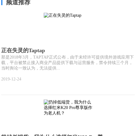
频道推荐
正在失灵的Taptap
那是2018年3月，TAPTAP正式公布，由于未经许可提供境外游戏应用下
载，平台被禁止接入商业产品提供下载与运营服务，禁令持续三个月，
当时舆论一致认为，无法提供...
2019-12-24