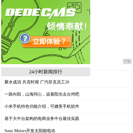
广告
24小时新闻排行
聚水成涓 共克时艰 广汽菲克员工20
一路向阳，山海同心，追着阳光去台州吧
小米手机特色功能介绍，可媲美手机软件
基于大中台架构的电商业务中台最佳实践
Sono Motors开发太阳能电动