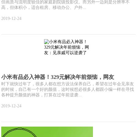
但画质与流明度较佳的家庭剧院级投影仪。而另外一边则是分辨率不
高，但体积小，适合租房、移动办公、户外...
2019-12-24
小米有品必入神器！329元解决年前烦恼，网友
时下就快过年了，很多人都在想方设法保养自己，希望在过年会见亲友
的时候，自己有一个好的颜值，这时候想必很多人都跟小编一样在寻找
各种提升颜值的神器，打算在过年前逆袭...
2019-12-24