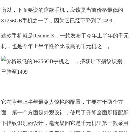
所以，下面要说的这款手机，应该是当前价格最低的
8+256GB手机之一了，因为它已经下降到了1499。
这款手机就是Realme X，一款发布于今年上半年的千元
机，也是今年上半年性价比最高的千元机之一。
它在今年上半年最令人惊艳的配置，主要在于两个方
面。第一个方面是外观设计，使用了升降全面屏搭配屏
下指纹识别的设计，毫无疑问它是千元机里第一款采用