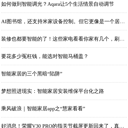
如何做到智能调光？Aqara让5个生活情景自动调节
AI图书馆，还支持米家设备控制。但它更像是一个居家生活助手
装修也都要智能的了！这些家电看看你家有几个，刷新了三观
要花多少冤枉钱，能选对智能马桶盖？
智能家居的三个黑暗“陷阱”
梦想照进现实：智能家居安装维保平台化之路
乘风破浪｜智能家居app之“慧家看看”
好消息！荣耀V30 PRO的指关节截屏更新回来了，真香？