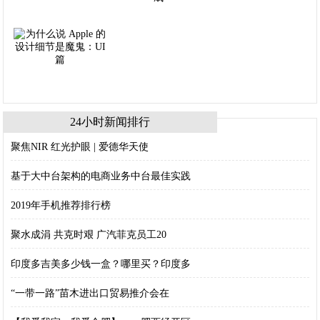
24小时新闻排行
聚焦NIR 红光护眼 | 爱德华天使
基于大中台架构的电商业务中台最佳实践
2019年手机推荐排行榜
聚水成涓 共克时艰 广汽菲克员工20
印度多吉美多少钱一盒？哪里买？印度多
“一带一路”苗木进出口贸易推介会​在