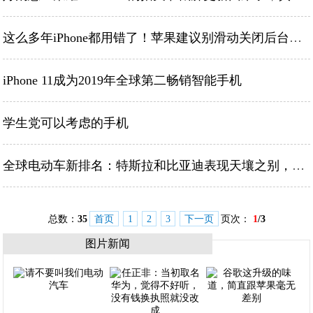
这么多年iPhone都用错了！苹果建议别滑动关闭后台程序
iPhone 11成为2019年全球第二畅销智能手机
学生党可以考虑的手机
全球电动车新排名：特斯拉和比亚迪表现天壤之别，销量相差14万辆
总数：
35
首页
1
2
3
下一页
页次：
1
/3
图片新闻