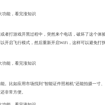
频或者打游戏开黑过程中，突然来个电话，破坏了这个体
以开启飞行模式，然后重新开启WiFi，这样可以避免打
能。比如应用市场找到"智能证件照相机"还能拍摄一寸
至还非常方便。