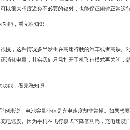
，可以很大程度避免不必要的辐射，也能保证闹钟正常运
得很慢，这种情况多半发生在高速行驶的汽车或者高铁。
间还消耗电量，其实我们只需打开手机飞行模式再关闭，
手机举例来说，电池容量小但是充电速度却非常慢。如果想
机充电速度。因为手机在飞行模式下降低功耗，充电速度