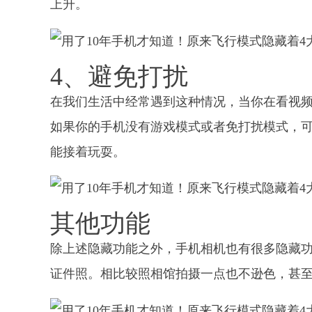
上升。
4、避免打扰
在我们生活中经常遇到这种情况，当你在看视
如果你的手机没有游戏模式或者免打扰模式，可
能接着玩耍。
其他功能
除上述隐藏功能之外，手机相机也有很多隐藏功
证件照。相比较照相馆拍摄一点也不逊色，甚