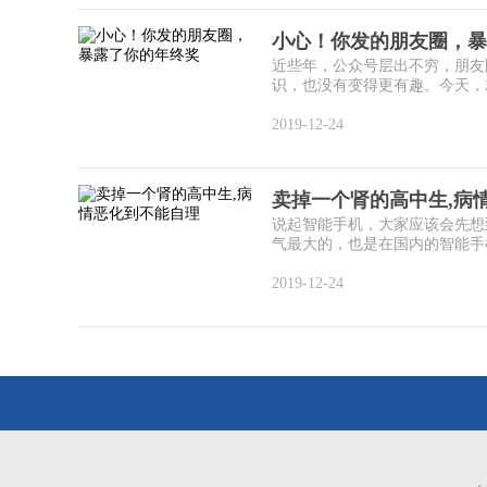
小心！你发的朋友圈，暴
近些年，公众号层出不穷，朋友
识，也没有变得更有趣。今天，就
2019-12-24
卖掉一个肾的高中生,病
说起智能手机，大家应该会先想
气最大的，也是在国内的智能手机市
2019-12-24