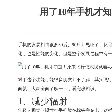
用了10年手机才
手机的发展相信很多80后、90后都见证了，
化，也是性能的变化。但是整个发展过程中有一
对于这个功能可能很多朋友都不了解，其实飞行
面就带大家全面了解一下，看完涨知识。
1、减少辐射
年轻人睡觉习惯性把手机放在枕头旁充电，这