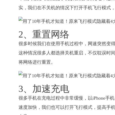
实，我们在不关机的情况下打开手机飞行模式
2、重置网络
很多时候我们在使用手机过程中，网速突然变
这种情况很多人都选择关机重启，不仅耽误时
将网络进行重置。
3、加速充电
很多手机在充电过程中非常缓慢，以iPhone
速度加快，我们也可以打开飞行模式，提高手