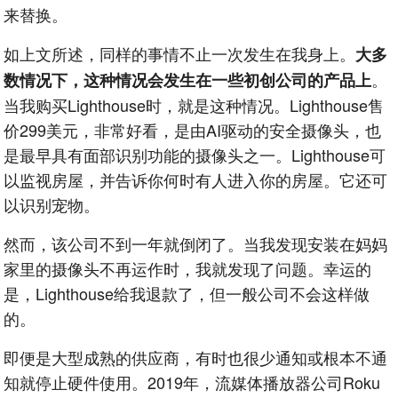
来替换。
如上文所述，同样的事情不止一次发生在我身上。
大多
。
数情况下，这种情况会发生在一些初创公司的产品上
当我购买Lighthouse时，就是这种情况。Lighthouse售
价299美元，非常好看，是由AI驱动的安全摄像头，也
是最早具有面部识别功能的摄像头之一。Lighthouse可
以监视房屋，并告诉你何时有人进入你的房屋。它还可
以识别宠物。
然而，该公司不到一年就倒闭了。当我发现安装在妈妈
家里的摄像头不再运作时，我就发现了问题。幸运的
是，Lighthouse给我退款了，但一般公司不会这样做
的。
即便是大型成熟的供应商，有时也很少通知或根本不通
知就停止硬件使用。2019年，流媒体播放器公司Roku