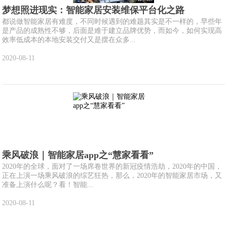
梦想照进现实：智能家居安装维保平台化之路
都说做智能家居有难度，不同时候遇到的难题其实是不一样的，早些年
是产品的成熟性不够，后面是难于建立品牌优势，而如今，如何实现高
效率低成本的本地安装交付又是摆在众多...
2020-08-11
乘风破浪｜智能家居app之“慧家看看”
2020年的全球，面对了一场席卷世界的新冠疫情浩劫，2020年的中国，
正在上演一场乘风破浪的综艺狂热，那么，2020年的智能家居市场，又
准备上演什么呢？看！智能...
2020-08-11