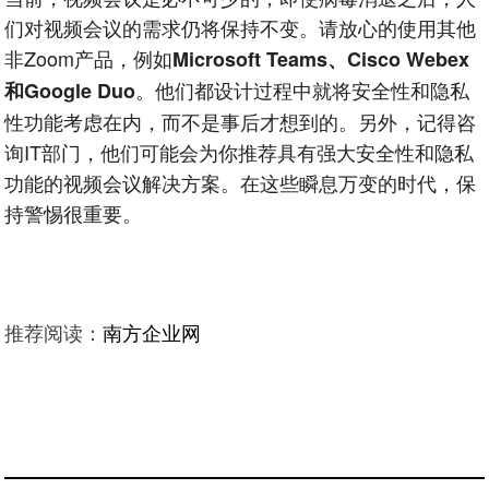
们对视频会议的需求仍将保持不变。请放心的使用其他
非Zoom产品，例如
Microsoft Teams、Cisco Webex
。他们都设计过程中就将安全性和隐私
和Google Duo
性功能考虑在内，而不是事后才想到的。另外，记得咨
询IT部门，他们可能会为你推荐具有强大安全性和隐私
功能的视频会议解决方案。在这些瞬息万变的时代，保
持警惕很重要。
推荐阅读：
南方企业网