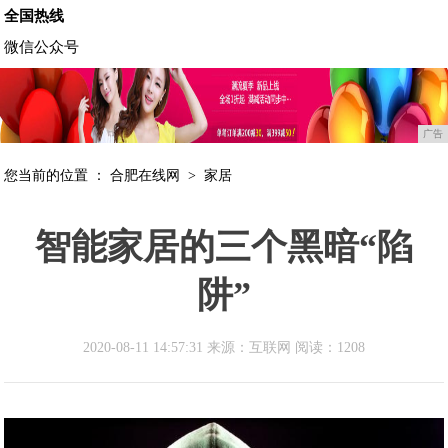
全国热线
微信公众号
广告
您当前的位置 ：
合肥在线网
>
家居
智能家居的三个黑暗“陷
阱”
2020-08-11 14:57:31 来源：互联网
阅读：1208