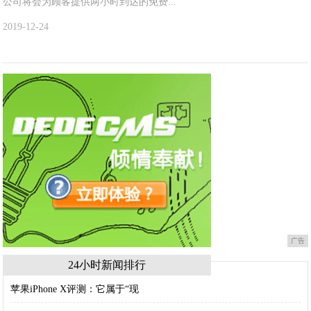
公司将会为顾客提供两小时到达的免费...
2019-12-24
广告
24小时新闻排行
苹果iPhone X评测：它属于“现