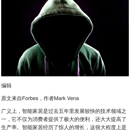
编辑
原文来自Forbes，作者Mark Vena
广义上，智能家居是过去五年里发展较快的技术领域之
一，它不仅为消费者提供了极大的便利，还大大提高了
生产率。智能家居经历了惊人的增长，这很大程度上是