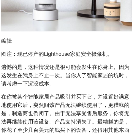
编辑
图注：现已停产的Lighthouse家庭安全摄像机。
遗憾的是，这种情况还是很可能会发生在你身上。因为
这发生在我身上不止一次。当你入了智能家居的坑时，
请考虑一下沉没成本。
在你被某个智能家居产品吸引并买下它，并设置好满意
地使用它后，突然间该产品无法继续使用了，更糟糕的
是，制造商也倒闭了。由于无法享受售后服务，你将无
法再继续使用该设备。产品支持消失了。最糟糕的是，
你花了至少几百美元的钱买下的设备，还得用其他东西