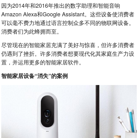
因为2014年和2016年推出的数字助理和智能音响
Amazon Alexa和Google Assistant。这些设备使消费者
可以毫不费力地通过语言控制众多不同的物联网设备。
消费者们为此蜂拥而至。
尽管现在的智能家居充满了美好与惊喜，但许多消费者
仍遇到了挫折。许多消费者想要现代化其家庭生产力设
置，并运用更多的智能家居软件。
智能家居设备“消失”的案例