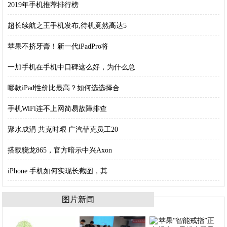
2019年手机推荐排行榜
超长续航之王手机发布,待机竟然高达5
苹果不挤牙膏！新一代iPadPro将
一加手机在手机中口碑这么好，为什么总
哪款iPad性价比最高？如何选选择合
手机WiFi连不上网简易故障排查
聚水成涓 共克时艰 广汽菲克员工20
搭载骁龙865，官方暗示中兴Axon
iPhone 手机如何实现长截图，其
图片新闻