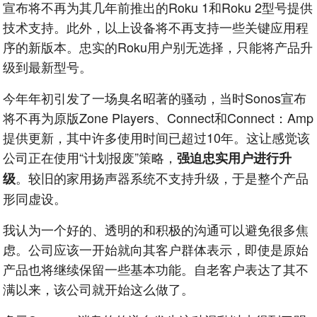
宣布将不再为其几年前推出的Roku 1和Roku 2型号提供
技术支持。此外，以上设备将不再支持一些关键应用程
序的新版本。忠实的Roku用户别无选择，只能将产品升
级到最新型号。
今年年初引发了一场臭名昭著的骚动，当时Sonos宣布
将不再为原版Zone Players、Connect和Connect：Amp
提供更新，其中许多使用时间已超过10年。这让感觉该
公司正在使用“计划报废”策略，
强迫忠实用户进行升
。较旧的家用扬声器系统不支持升级，于是整个产品
级
形同虚设。
我认为一个好的、透明的和积极的沟通可以避免很多焦
虑。公司应该一开始就向其客户群体表示，即使是原始
产品也将继续保留一些基本功能。自老客户表达了其不
满以来，该公司就开始这么做了。