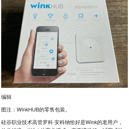
编辑
图注：WinkHUB的零售包装。
硅谷职业技术高管罗科·安科纳恰好是Wink的老用户，