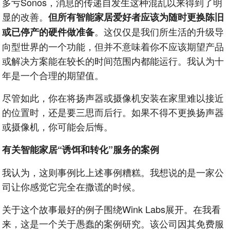
多亏Sonos，消息的传递自发生这种混乱以来得到了明
显的改善。
但所有智能家居爱好者应该为随时更换陈旧
。这仅仅是我们所生活的升级导
或已停产的硬件做准备
向型世界的一个功能，但并不意味着你不应该期望产品
或解决方案能在较长的时间范围内都能运行。我认为十
年是一个合理的期望值。
尽管如此，你在将扬声器或摄像机安装在家里难以接近
的位置时，还是要三思而后行。如果不得不更换扬声器
或摄像机，你可能会后悔。
有关智能家居“诱饵和转化”服务的案例
我认为，这则事例比上述事例糟糕。我想说的是一家公
司让你感觉它完全在撒谎的时候。
关于这个故事最好的例子围绕Wink Labs展开。在我看
来，这是一个关于愚蠢的案例研究。该公司因其免费服