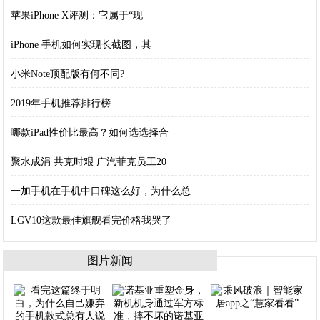
苹果iPhone X评测：它属于“现
iPhone 手机如何实现长截图，其
小米Note顶配版有何不同?
2019年手机推荐排行榜
哪款iPad性价比最高？如何选选择合
聚水成涓 共克时艰 广汽菲克员工20
一加手机在手机中口碑这么好，为什么总
LGV10这款最佳旗舰看完价格我哭了
图片新闻