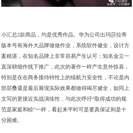
小汇总2款商品，均是优秀作品。华为公司出玛莎拉蒂
版本号有海外大品牌做做作业，系统软件健全，设计方
案精湛，在知名品牌上非常容易产生认可；知名金立一
直深耕细作线下推广，此次的著作一样产生意外惊喜，
特别是在在商务接待特性上的续航力安全性，不论是內
部层叠還是最后展现实际效果都做得竭尽健全，如同上
文写的更接近实战演练性，与此次呼吁“取得成功的规
范是家庭和睦”一样，看起来平时可是要真保证则是十
分困难。