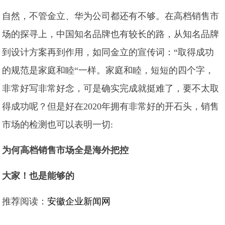
自然，不管金立、华为公司都还有不够。在高档销售市
场的探寻上，中国知名品牌也有较长的路，从知名品牌
到设计方案再到作用，如同金立的宣传词：“取得成功
的规范是家庭和睦“一样。家庭和睦，短短的四个字，
非常好写非常好念，可是确实完成就挺难了，要不太取
得成功呢？但是好在2020年拥有非常好的开石头，销售
市场的检测也可以表明一切:
为何高档销售市场全是海外把控
大家！也是能够的
推荐阅读：
安徽企业新闻网