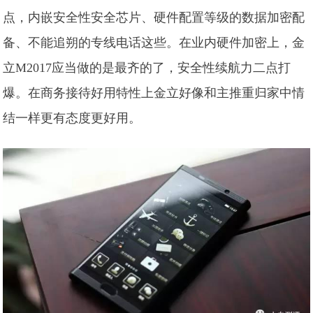
点，内嵌安全性安全芯片、硬件配置等级的数据加密配
备、不能追朔的专线电话这些。在业内硬件加密上，金
立M2017应当做的是最齐的了，安全性续航力二点打
爆。在商务接待好用特性上金立好像和主推重归家中情
结一样更有态度更好用。