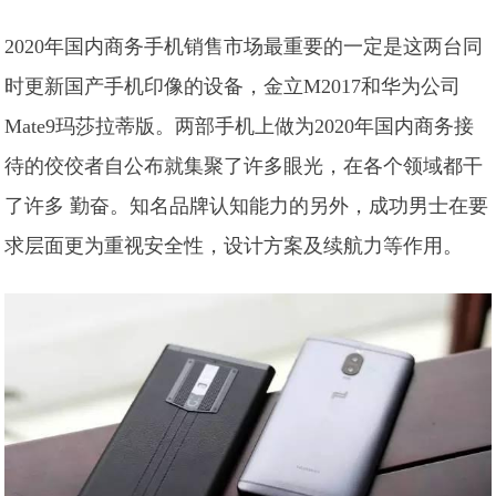
2020年国内商务手机销售市场最重要的一定是这两台同
时更新国产手机印像的设备，金立M2017和华为公司
Mate9玛莎拉蒂版。两部手机上做为2020年国内商务接
待的佼佼者自公布就集聚了许多眼光，在各个领域都干
了许多 勤奋。知名品牌认知能力的另外，成功男士在要
求层面更为重视安全性，设计方案及续航力等作用。