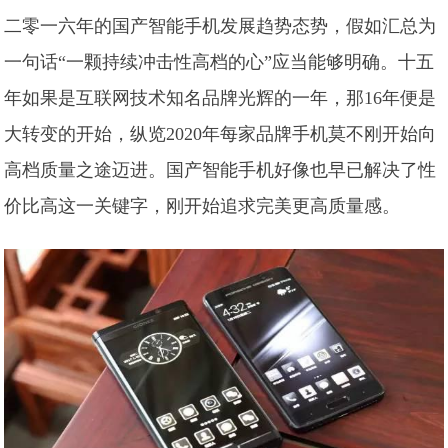
二零一六年的国产智能手机发展趋势态势，假如汇总为
一句话“一颗持续冲击性高档的心”应当能够明确。十五
年如果是互联网技术知名品牌光辉的一年，那16年便是
大转变的开始，纵览2020年每家品牌手机莫不刚开始向
高档质量之途迈进。国产智能手机好像也早已解决了性
价比高这一关键字，刚开始追求完美更高质量感。