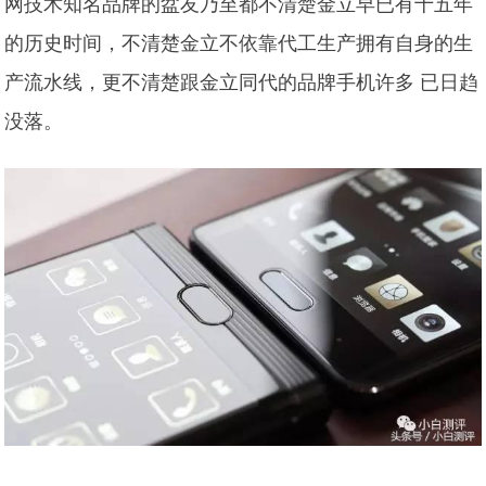
网技术知名品牌的盆友乃至都不清楚金立早已有十五年
的历史时间，不清楚金立不依靠代工生产拥有自身的生
产流水线，更不清楚跟金立同代的品牌手机许多 已日趋
没落。