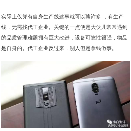
实际上仅凭有自身生产线这事就可以聊许多 ，有生产
线，无需找代工企业。关键的一点便是大伙儿常常遇到
的品质管理难题拥有巨大改进，设备可靠性很强，物品
是自身的。代工企业反过来，别人但是拿钱做事。