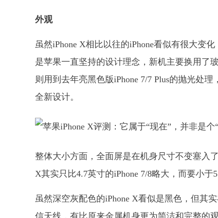
外观
虽然iPhone X相比以往的iPhone看似有很大变化
是苹果一直坚持的设计理念，新机主要换用了玻璃后背
则用到去年亮黑色版iPhone 7/7 Plus的抛
全新设计。
整体大小方面，全面屏是在机身尺寸不变塞入了更大
X其实只比4.7英寸的iPhone 7/8略大，而要小于5
虽然深空灰配色的iPhone X看似是黑色，
信天线，有比原来金属机身更为简洁和完整的