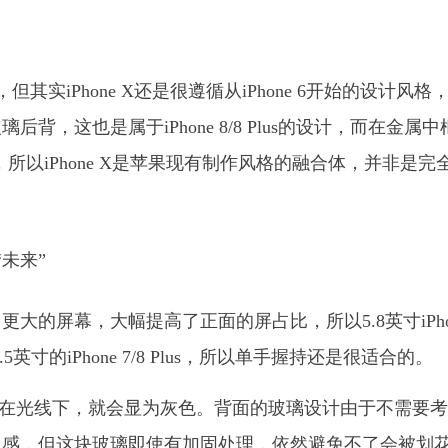
，但其实iPhone X还是很遵循从iPhone 6开始的设计风格
，这也是属于iPhone 8/8 Plus的设计，而在金属中
光处理，所以iPhone X是苹果现有制作风格的融合体，并非是完
的屏幕，大幅提高了正面的屏占比，所以5.8英寸iPho
.5英寸的iPhone 7/8 Plus，所以单手握持还是很适合的。
但其实在光线下，就会显为灰色。背面的玻璃设计由于不需要
观感，但这块玻璃即使有加固处理，依然避免不了会被划