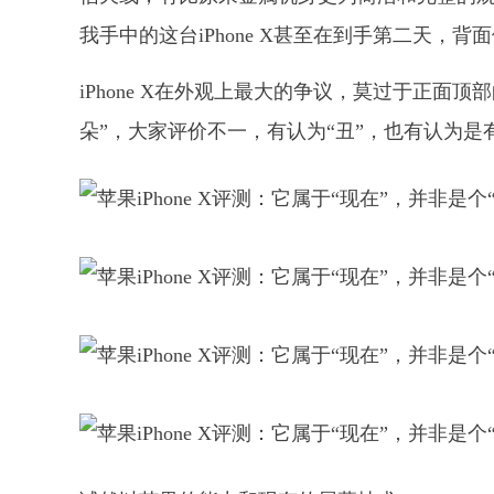
我手中的这台iPhone X甚至在到手第二天
iPhone X在外观上最大的争议，莫过于正面顶部的
朵”，大家评价不一，有认为“丑”，也有认为是有