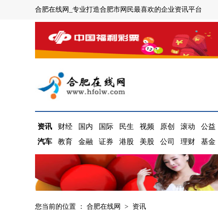
合肥在线网_专业打造合肥市网民最喜欢的企业资讯平台
资讯
财经
国内
国际
民生
视频
原创
滚动
公益
汽车
教育
金融
证券
港股
美股
公司
理财
基金
您当前的位置 ：
合肥在线网
>
资讯