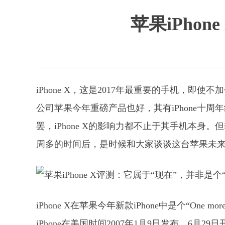
苹果iPho
iPhone X，这是2017年最重要的手机，即
公司苹果今年重磅产品也好，其有iPhone十
罢，iPhone X的影响力都不止于其手机本身。
周多的时间后，是时候和大家谈谈这台苹果未来的i
iPhone X在苹果今年新款iPhone中是个“One m
iPhone在美国时间2007年1月9日发布，6