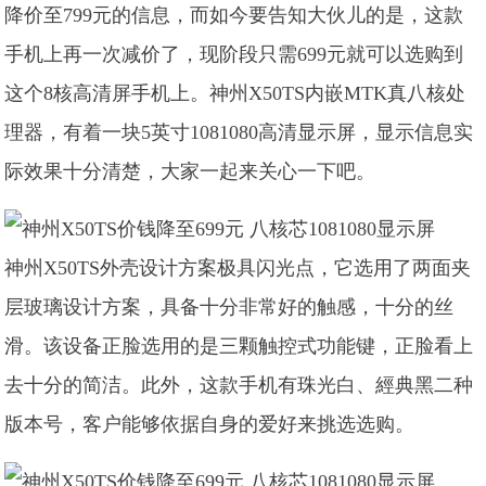
降价至799元的信息，而如今要告知大伙儿的是，这款
手机上再一次减价了，现阶段只需699元就可以选购到
这个8核高清屏手机上。神州X50TS内嵌MTK真八核处
理器，有着一块5英寸1081080高清显示屏，显示信息实
际效果十分清楚，大家一起来关心一下吧。
神州X50TS外壳设计方案极具闪光点，它选用了两面夹
层玻璃设计方案，具备十分非常好的触感，十分的丝
滑。该设备正脸选用的是三颗触控式功能键，正脸看上
去十分的简洁。此外，这款手机有珠光白、經典黑二种
版本号，客户能够依据自身的爱好来挑选选购。