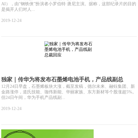
AI），由“钢铁侠”扮演者小罗伯特·唐尼主演。据称，这部纪录片的目的
是揭开人们对人...
2019-12-24
独家｜传华为将发布石墨烯电池手机，产品线副总
12月24日早盘，石墨烯板块大涨，截至发稿，德尔未来、融钰集团、新
金路涨停，道氏技能、珈伟新能、华丽家族、东方新材等个股涨超5%。
但24日午间，华为手机产品线副...
2019-12-24