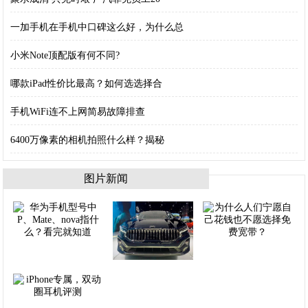
一加手机在手机中口碑这么好，为什么总
小米Note顶配版有何不同?
哪款iPad性价比最高？如何选选择合
手机WiFi连不上网简易故障排查
6400万像素的相机拍照什么样？揭秘
图片新闻