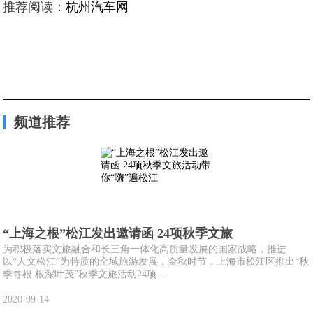
推荐阅读：
杭州汽车网
频道推荐
“上海之根”松江发出邀请函 24项秋季文旅
为积极落实文旅融合和长三角一体化高质量发展的国家战略，推进
以“人文松江”为特质的全域旅游发展，金秋时节，上海市松江区推出“秋
季寻根 根深叶茂”秋季文旅活动24项...
2020-09-14