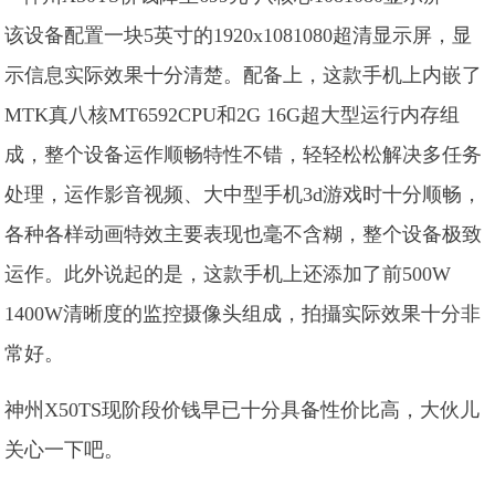
该设备配置一块5英寸的1920x1081080超清显示屏，显
示信息实际效果十分清楚。配备上，这款手机上内嵌了
MTK真八核MT6592CPU和2G 16G超大型运行内存组
成，整个设备运作顺畅特性不错，轻轻松松解决多任务
处理，运作影音视频、大中型手机3d游戏时十分顺畅，
各种各样动画特效主要表现也毫不含糊，整个设备极致
运作。此外说起的是，这款手机上还添加了前500W
1400W清晰度的监控摄像头组成，拍攝实际效果十分非
常好。
神州X50TS现阶段价钱早已十分具备性价比高，大伙儿
关心一下吧。