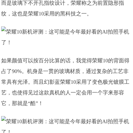
而是玻璃下不开孔指纹设计，荣耀称之为前置隐形指
纹，这也是荣耀10采用的黑科技之一。
如果颜值可以按百分比算的话，我觉得荣耀10的背面得
占了90%。机身是一贯的玻璃材质，通过复杂的工艺非
常具有光泽。而且幻影蓝荣耀10采用了变色极光镀膜工
艺，也使得见过这款真机的人一定会用一个字来形容
它，那就是“酷”！