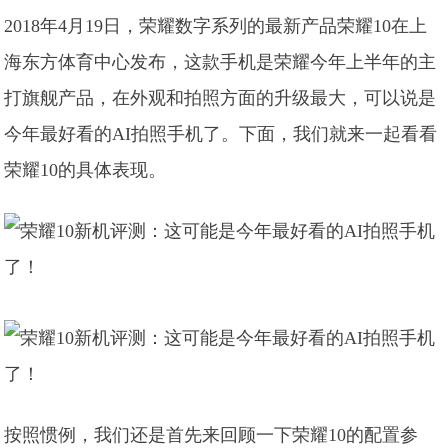
2018年4月19日，荣耀数字系列的最新产品荣耀10在上
海东方体育中心发布，这款手机是荣耀今年上半年的主
打旗舰产品，在外观和拍照方面的升级最大，可以说是
今年最好看的AI拍照手机了。下面，我们就来一起看看
荣耀10的具体表现。
按照惯例，我们还是首先来回顾一下荣耀10的配置参