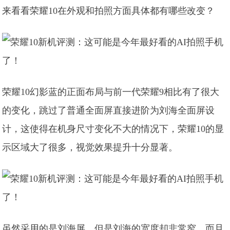
来看看荣耀10在外观和拍照方面具体都有哪些改变？
荣耀10幻影蓝的正面布局与前一代荣耀9相比有了很大
的变化，跳过了普通全面屏直接进阶为刘海全面屏设
计，这使得在机身尺寸变化不大的情况下，荣耀10的显
示区域大了很多，视觉效果提升十分显著。
虽然采用的是刘海屏，但是刘海的宽度却非常窄，而且