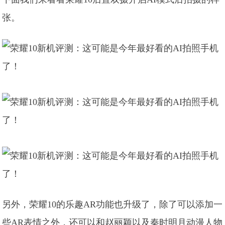
张。
另外，荣耀10的乐趣AR功能也升级了，除了可以添加一
些AR表情之外，还可以和赵丽颖以及秦时明月动漫人物