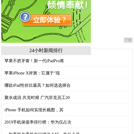
广告
24小时新闻排行
苹果不挤牙膏！新一代iPadPro将
苹果iPhone X评测：它属于“现
哪款iPad性价比最高？如何选选择合
聚水成涓 共克时艰 广汽菲克员工20
iPhone 手机如何实现长截图，其
2019手机保值率排行榜：华为仅占次