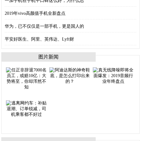
一加手机在手机中口碑这么好，为什么总
2019年vivo高颜值手机全新盘点
华为，已不仅仅是一部手机，更是国人的
平安好医生、阿里、英伟达、Lyft财
图片新闻