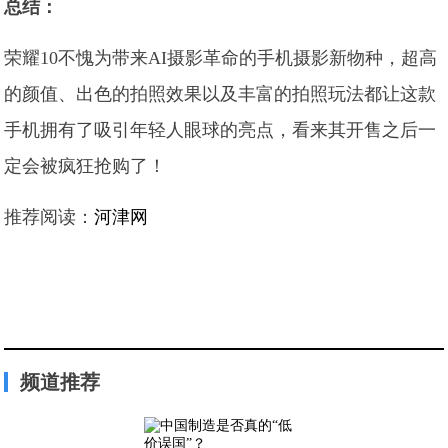
总结：
荣耀10不愧为带来AI摄影革命的手机摄影新物种，超高
的颜值、出色的拍照效果以及丰富的拍照玩法都让这款
手机拥有了吸引年轻人眼球的亮点，看来其开售之后一
定会被疯狂抢购了！
推荐阅读：
河津网
频道推荐