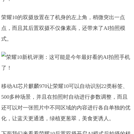
荣耀10的双摄放置在了机身的左上角，稍微突出一点
点，而且其后置双摄不仅像素高，还带来了AI拍照模
式。
移动AI芯片麒麟970让荣耀10可以自动识别22类标签、
500多种场景，并且在拍照时自动进行参数调整，而且
还可以对一张照片中不同区域的内容进行各自单独的优
化，让蓝天更通透，绿植更葱翠，美食更诱人。
下面我们来看看荣耀10后置双摄开启AI模式后拍摄的样