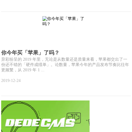
你今年买「苹果」了吗？
异彩纷呈的 2019 年里，无论是从数量还是质量来看，苹果都交出了一
份还不错的「硬件成绩单」。论数量，苹果今年的产品发布节奏比往年
更频繁，从 2019 年 1 ...
2019-12-24