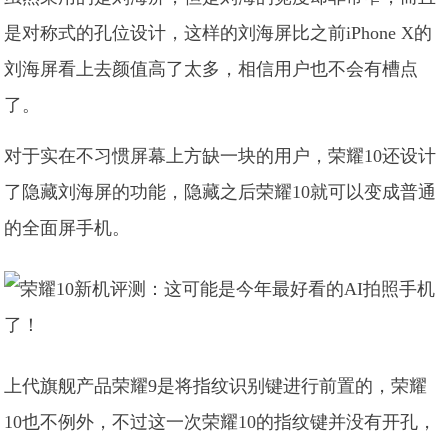
是对称式的孔位设计，这样的刘海屏比之前iPhone X的
刘海屏看上去颜值高了太多，相信用户也不会有槽点
了。
对于实在不习惯屏幕上方缺一块的用户，荣耀10还设计
了隐藏刘海屏的功能，隐藏之后荣耀10就可以变成普通
的全面屏手机。
上代旗舰产品荣耀9是将指纹识别键进行前置的，荣耀
10也不例外，不过这一次荣耀10的指纹键并没有开孔，