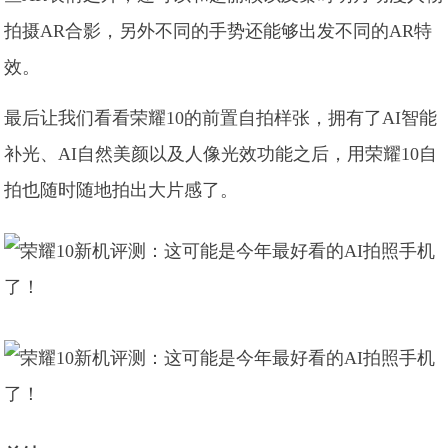
拍摄AR合影，另外不同的手势还能够出发不同的AR特
效。
最后让我们看看荣耀10的前置自拍样张，拥有了AI智能
补光、AI自然美颜以及人像光效功能之后，用荣耀10自
拍也随时随地拍出大片感了。