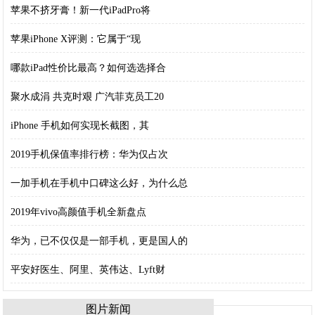
苹果不挤牙膏！新一代iPadPro将
苹果iPhone X评测：它属于“现
哪款iPad性价比最高？如何选选择合
聚水成涓 共克时艰 广汽菲克员工20
iPhone 手机如何实现长截图，其
2019手机保值率排行榜：华为仅占次
一加手机在手机中口碑这么好，为什么总
2019年vivo高颜值手机全新盘点
华为，已不仅仅是一部手机，更是国人的
平安好医生、阿里、英伟达、Lyft财
图片新闻