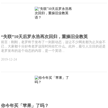
“失联”10天后罗永浩再次回归，重操旧业教英
前言：刚刚，老罗终于发布了一则新动态，这让不少网友都为止兴奋不
已，大家都十分好奇老罗这段时间在忙什么。此外，最引人注目的还是
老罗发布的这个动态的内容，是一个英语...
2019-12-24
你今年买「苹果」了吗？