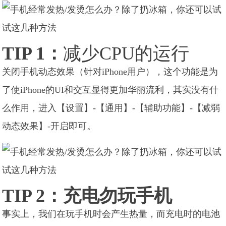
TIP 1：
减少CPU的运行
关闭手机动态效果（针对iPhone用户），这个功能是为
了使iPhone的UI和交互显得更加华丽流利，其实没有什
么作用，进入【设置】-【通用】-【辅助功能】-【减弱
动态效果】-开启即可。
TIP 2：充电勿玩手机
事实上，我们在玩手机时会产生热量，而充电时的电池