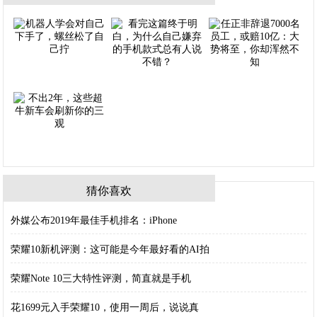
猜你喜欢
外媒公布2019年最佳手机排名：iPhone
荣耀10新机评测：这可能是今年最好看的AI拍
荣耀Note 10三大特性评测，简直就是手机
花1699元入手荣耀10，使用一周后，说说真