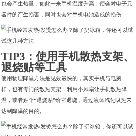
也会产生热量，如此一来手机温度升高，便会对电子元
器件的产生损害，同时也会对手机电池造成的损伤。
TIP3：使用手机散热支架、
退烧贴等工具
使用物理降温方法是见效最快的，其实手机与电脑一
样，也有专门的散热支架，利用小风扇让手机散热降
温，或者贴个“退烧贴”给它退烧，通过液体汽化吸热来
达到降温的目的。