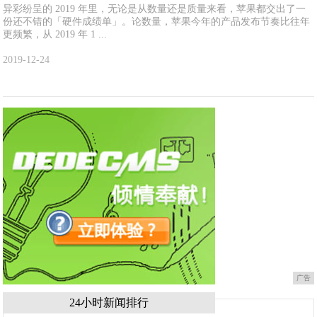
异彩纷呈的 2019 年里，无论是从数量还是质量来看，苹果都交出了一
份还不错的「硬件成绩单」。论数量，苹果今年的产品发布节奏比往年
更频繁，从 2019 年 1 ...
2019-12-24
广告
24小时新闻排行