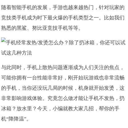
随着智能手机的发展，手游也越来越热门，针对玩家的
竞技类手机成为时下最火爆的手机类型之一。比如我们
熟悉的黑鲨、努比亚竞技手机等等。
与此同时，手机上散热问题逐渐成为人们关注的焦点，
可能你拥有一台性能非常好，刚开始玩游戏也非常流畅
的手机，当你还没玩几局的时候，机身就开始发烫，这
非常影响游戏体验。究竟怎么做才能让手机不发热，扔
冰箱？放水里？今天，小编就教大家几招，帮你的手
机“降降温”。