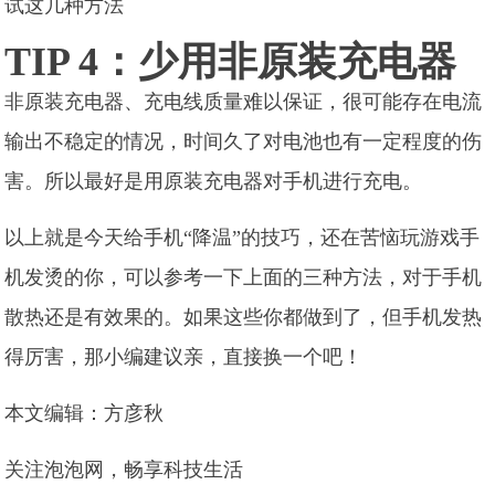
TIP 4：少用非原装充电器
非原装充电器、充电线质量难以保证，很可能存在电流
输出不稳定的情况，时间久了对电池也有一定程度的伤
害。所以最好是用原装充电器对手机进行充电。
以上就是今天给手机“降温”的技巧，还在苦恼玩游戏手
机发烫的你，可以参考一下上面的三种方法，对于手机
散热还是有效果的。如果这些你都做到了，但手机发热
得厉害，那小编建议亲，直接换一个吧！
本文编辑：方彦秋
关注泡泡网，畅享科技生活