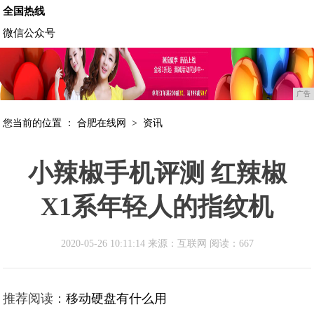
全国热线
微信公众号
广告
您当前的位置 ：
合肥在线网
>
资讯
小辣椒手机评测 红辣椒
X1系年轻人的指纹机
2020-05-26 10:11:14 来源：互联网
阅读：667
推荐阅读：
移动硬盘有什么用