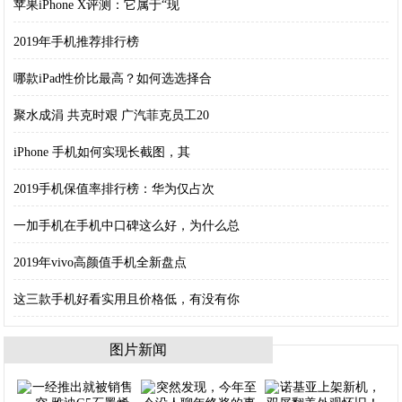
苹果iPhone X评测：它属于“现
2019年手机推荐排行榜
哪款iPad性价比最高？如何选选择合
聚水成涓 共克时艰 广汽菲克员工20
iPhone 手机如何实现长截图，其
2019手机保值率排行榜：华为仅占次
一加手机在手机中口碑这么好，为什么总
2019年vivo高颜值手机全新盘点
这三款手机好看实用且价格低，有没有你
图片新闻