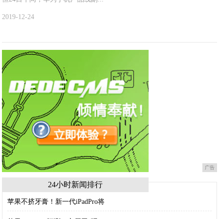
2019-12-24
广告
24小时新闻排行
苹果不挤牙膏！新一代iPadPro将