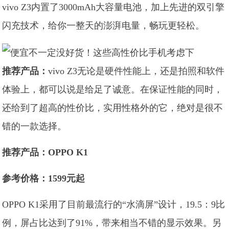
vivo Z3内置了3000mAh大容量电池，加上先进的双引擎
闪充技术，给你一整天的澎湃电量，畅玩更轻松。
推荐产品：
vivo Z3无论是硬件性能上，还是拍照和软件
体验上，都可以说是给足了诚意。在保证性能的同时，
还给到了超高的性价比，实用性格外的它，绝对是很不
错的一款选择。
推荐产品：OPPO K1
参考价格：1599元起
OPPO K1采用了目前最流行的“水滴屏”设计，19.5：9比
例，屏占比达到了91%，带来相当不错的显示效果。另