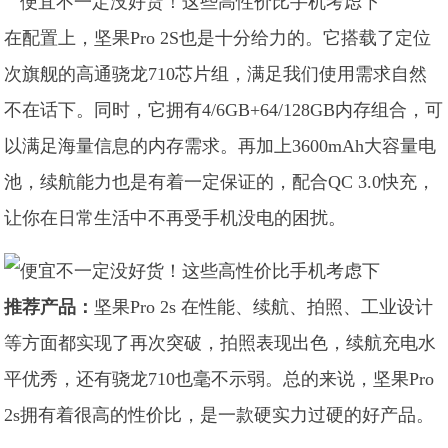
在配置上，坚果Pro 2S也是十分给力的。它搭载了定位
次旗舰的高通骁龙710芯片组，满足我们使用需求自然
不在话下。同时，它拥有4/6GB+64/128GB内存组合，可
以满足海量信息的内存需求。再加上3600mAh大容量电
池，续航能力也是有着一定保证的，配合QC 3.0快充，
让你在日常生活中不再受手机没电的困扰。
推荐产品：
坚果Pro 2s 在性能、续航、拍照、工业设计
等方面都实现了再次突破，拍照表现出色，续航充电水
平优秀，还有骁龙710也毫不示弱。总的来说，坚果Pro
2s拥有着很高的性价比，是一款硬实力过硬的好产品。