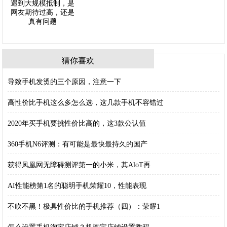
猜你喜欢
导致手机发烫的三个原因，注意一下
高性价比手机这么多怎么选，这几款手机不容错过
2020年买手机要挑性价比高的，这3款公认值
360手机N6评测：有可能是最快最持久的国产
获得凤凰网无障碍测评第一的小米，其AloT再
AI性能榜第1名的聪明手机荣耀10，性能表现
不吹不黑！极具性价比的手机推荐（四）：荣耀1