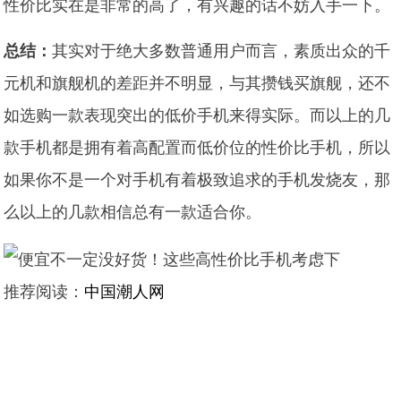
性价比实在是非常的高了，有兴趣的话不妨入手一下。
总结：
其实对于绝大多数普通用户而言，素质出众的千
元机和旗舰机的差距并不明显，与其攒钱买旗舰，还不
如选购一款表现突出的低价手机来得实际。而以上的几
款手机都是拥有着高配置而低价位的性价比手机，所以
如果你不是一个对手机有着极致追求的手机发烧友，那
么以上的几款相信总有一款适合你。
推荐阅读：
中国潮人网