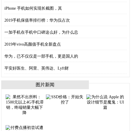
iPhone 手机如何实现长截图，其
2019手机保值率排行榜：华为仅占次
一加手机在手机中口碑这么好，为什么总
2019年vivo高颜值手机全新盘点
华为，已不仅仅是一部手机，更是国人的
平安好医生、阿里、英伟达、Lyft财
图片新闻