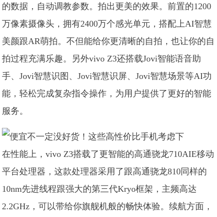
的数据，自动调教参数。拍出更美的效果。前置的1200
万像素摄像头，拥有2400万个感光单元，搭配上AI智慧
美颜跟AR萌拍。不但能给你更清晰的自拍，也让你的自
拍过程充满乐趣。另外vivo Z3还搭载Jovi智能语音助
手、Jovi智慧识图、Jovi智慧识屏、Jovi智慧场景等AI功
能，轻松完成复杂指令操作，为用户提供了更好的智能
服务。
在性能上，vivo Z3搭载了更智能的高通骁龙710AIE移动
平台处理器，这款处理器采用了跟高通骁龙810同样的
10nm先进线程跟强大的第三代Kryo框架，主频高达
2.2GHz，可以带给你旗舰机般的畅快体验。续航方面，