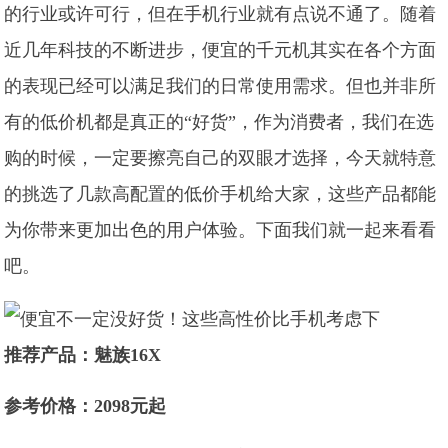
的行业或许可行，但在手机行业就有点说不通了。随着
近几年科技的不断进步，便宜的千元机其实在各个方面
的表现已经可以满足我们的日常使用需求。但也并非所
有的低价机都是真正的“好货”，作为消费者，我们在选
购的时候，一定要擦亮自己的双眼才选择，今天就特意
的挑选了几款高配置的低价手机给大家，这些产品都能
为你带来更加出色的用户体验。下面我们就一起来看看
吧。
推荐产品：魅族16X
参考价格：2098元起