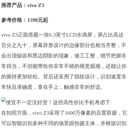
推荐产品：vivo Z3
参考价格：1598元起
vivo Z3正面搭载一块6.3英寸LCD水滴屏，屏占比高达
百分之九十，屏幕异形设计的边缘部分也相当齐整，不
会出现锯齿和黑边阴影的现象，做工工整，细节把握非
常得当，不但能带给你非常不错的视觉观感，还能让你
的握持更加轻松。背后还采用了指纹设计，识别速度非
常快且准确度，拿在手上，触感非常的舒适。
在拍照方面，vivo Z3采用了1600万像素的后置双摄，它
可以智能识别多种不同的场景跟拍摄主体，并根据识别