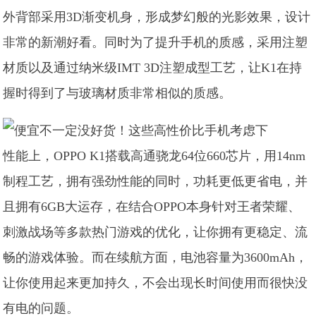
外背部采用3D渐变机身，形成梦幻般的光影效果，设计
非常的新潮好看。同时为了提升手机的质感，采用注塑
材质以及通过纳米级IMT 3D注塑成型工艺，让K1在持
握时得到了与玻璃材质非常相似的质感。
性能上，OPPO K1搭载高通骁龙64位660芯片，用14nm
制程工艺，拥有强劲性能的同时，功耗更低更省电，并
且拥有6GB大运存，在结合OPPO本身针对王者荣耀、
刺激战场等多款热门游戏的优化，让你拥有更稳定、流
畅的游戏体验。而在续航方面，电池容量为3600mAh，
让你使用起来更加持久，不会出现长时间使用而很快没
有电的问题。