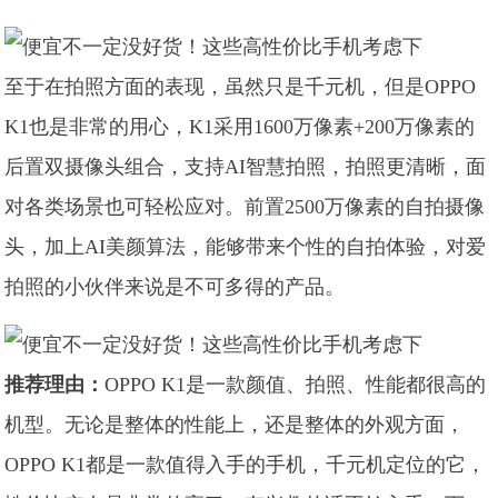
至于在拍照方面的表现，虽然只是千元机，但是OPPO
K1也是非常的用心，K1采用1600万像素+200万像素的
后置双摄像头组合，支持AI智慧拍照，拍照更清晰，面
对各类场景也可轻松应对。前置2500万像素的自拍摄像
头，加上AI美颜算法，能够带来个性的自拍体验，对爱
拍照的小伙伴来说是不可多得的产品。
推荐理由：
OPPO K1是一款颜值、拍照、性能都很高的
机型。无论是整体的性能上，还是整体的外观方面，
OPPO K1都是一款值得入手的手机，千元机定位的它，