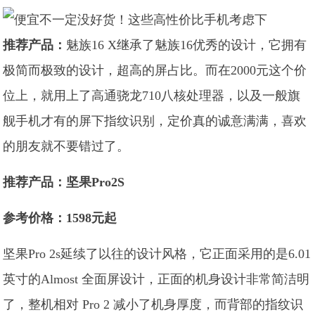
推荐产品：
魅族16 X继承了魅族16优秀的设计，它拥有
极简而极致的设计，超高的屏占比。而在2000元这个价
位上，就用上了高通骁龙710八核处理器，以及一般旗
舰手机才有的屏下指纹识别，定价真的诚意满满，喜欢
的朋友就不要错过了。
推荐产品：坚果Pro2S
参考价格：1598元起
坚果Pro 2s延续了以往的设计风格，它正面采用的是6.01
英寸的Almost 全面屏设计，正面的机身设计非常简洁明
了，整机相对 Pro 2 减小了机身厚度，而背部的指纹识