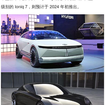
级别的 Ioniq 7，则预计于 2024 年初推出。