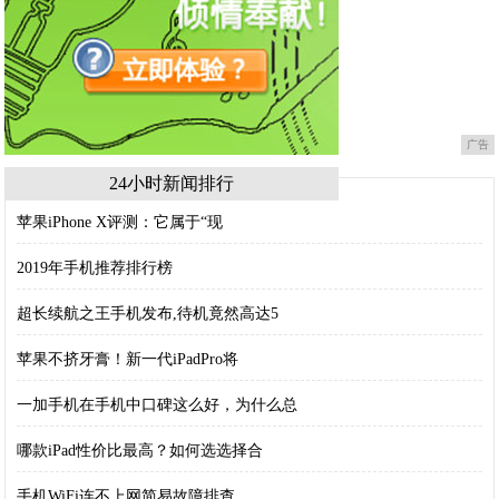
广告
24小时新闻排行
苹果iPhone X评测：它属于“现
2019年手机推荐排行榜
超长续航之王手机发布,待机竟然高达5
苹果不挤牙膏！新一代iPadPro将
一加手机在手机中口碑这么好，为什么总
哪款iPad性价比最高？如何选选择合
手机WiFi连不上网简易故障排查