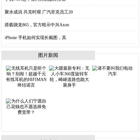
聚水成涓 共克时艰 广汽菲克员工20
搭载骁龙865，官方暗示中兴Axon
iPhone 手机如何实现长截图，其
图片新闻