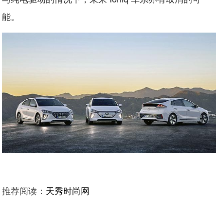
能。
推荐阅读：
天秀时尚网