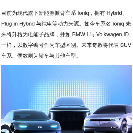
目前为现代旗下新能源掀背车系 Ioniq，拥有 Hybrid、
Plug-in Hybrid 与纯电等动力来源。如今车系名 Ioniq 未
来将升格为电能子品牌，并如 BMW i 与 Volkwagen ID.
一样，以数字编号作为车型区别。未来奇数将代表 SUV
车系、偶数则为轿车与其他车型。