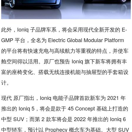
此外，Ioniq 子品牌车系，将会采用现代全新开发的 E-
GMP 平台，全名为 Electric Global Modular Platform
的平台将有快速充电与高续航力等重视的特点，并使车
舱空间得以活用。原厂也预告 Ioniq 旗下新车将拥有丰
富的座椅变化、搭载无线连接机能与抽屉型的手套箱设
计。
现代 原厂指出，Ioniq 电能子品牌首款新车为 2021 年
推出的 Ioniq 5，将会是款于 45 Concept 基础上打造的
中型 SUV；而第 2 款车将会是 2022 年推出的 Ioniq 6
中型轿车，预计以 Prophecy 概念车为基础。大型 SUV