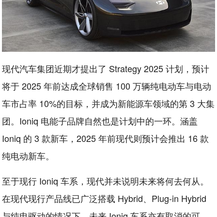
现代汽车集团近期才提出了 Strategy 2025 计划，预计
将于 2025 年前达成全球销售 100 万辆纯电动车与电动
车市占率 10%的目标，并成为新能源车领域的第 3 大集
团。Ioniq 电能子品牌自然也是计划中的一环。涵盖
Ioniq 的 3 款新车，2025 年前现代则预计会推出 16 款
纯电动新车。
至于现行 Ioniq 车系，现代并未说明未来将何去何从。
在现代现行产品线已广泛搭载 Hybrid、Plug-in Hybrid
与纯电驱动的情况下，未来 Ioniq 车系亦有取消的可