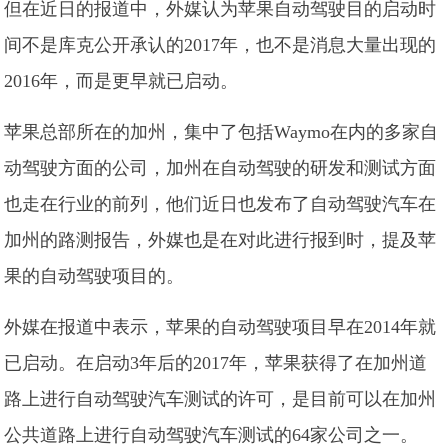
但在近日的报道中，外媒认为苹果自动驾驶目的启动时
间不是库克公开承认的2017年，也不是消息大量出现的
2016年，而是更早就已启动。
苹果总部所在的加州，集中了包括Waymo在内的多家自
动驾驶方面的公司，加州在自动驾驶的研发和测试方面
也走在行业的前列，他们近日也发布了自动驾驶汽车在
加州的路测报告，外媒也是在对此进行报到时，提及苹
果的自动驾驶项目的。
外媒在报道中表示，苹果的自动驾驶项目早在2014年就
已启动。在启动3年后的2017年，苹果获得了在加州道
路上进行自动驾驶汽车测试的许可，是目前可以在加州
公共道路上进行自动驾驶汽车测试的64家公司之一。