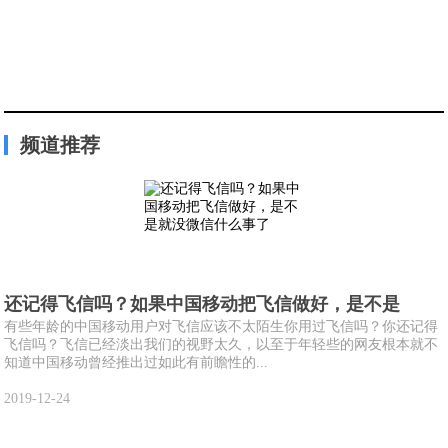
频道推荐
还记得飞信吗？如果中国移动把飞信做好，是不是
有些年龄的中国移动用户对飞信应该不太陌生你用过飞信吗？你还记得
飞信吗？飞信已经淡出我们的视野太久，以至于年轻些的网友根本就不
知道中国移动曾经推出过如此有前瞻性的...
2019-12-24