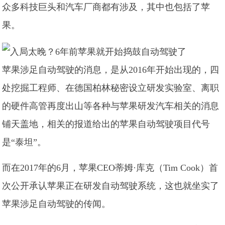
众多科技巨头和汽车厂商都有涉及，其中也包括了苹
果。
苹果涉足自动驾驶的消息，是从2016年开始出现的，四
处挖掘工程师、在德国柏林秘密设立研发实验室、离职
的硬件高管再度出山等各种与苹果研发汽车相关的消息
铺天盖地，相关的报道给出的苹果自动驾驶项目代号
是“泰坦”。
而在2017年的6月，苹果CEO蒂姆·库克（Tim Cook）首
次公开承认苹果正在研发自动驾驶系统，这也就坐实了
苹果涉足自动驾驶的传闻。