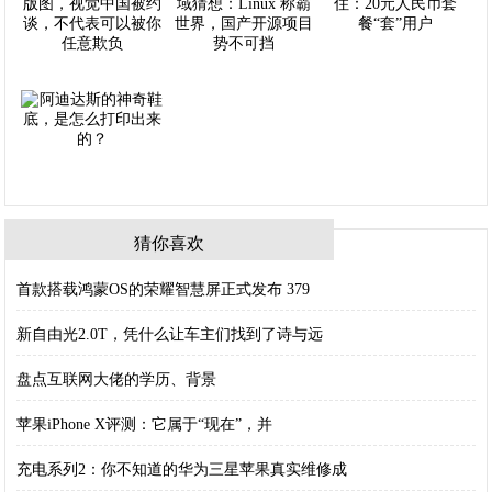
猜你喜欢
首款搭载鸿蒙OS的荣耀智慧屏正式发布 379
新自由光2.0T，凭什么让车主们找到了诗与远
盘点互联网大佬的学历、背景
苹果iPhone X评测：它属于“现在”，并
充电系列2：你不知道的华为三星苹果真实维修成