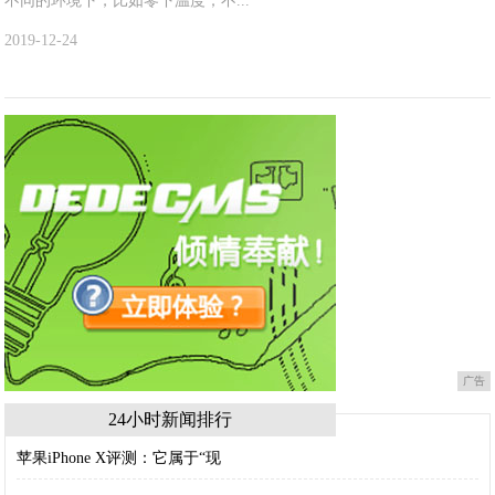
不同的环境下，比如零下温度；不...
2019-12-24
广告
24小时新闻排行
苹果iPhone X评测：它属于“现