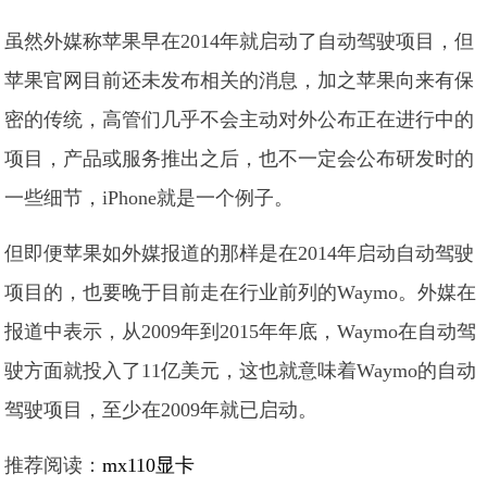
虽然外媒称苹果早在2014年就启动了自动驾驶项目，但
苹果官网目前还未发布相关的消息，加之苹果向来有保
密的传统，高管们几乎不会主动对外公布正在进行中的
项目，产品或服务推出之后，也不一定会公布研发时的
一些细节，iPhone就是一个例子。
但即便苹果如外媒报道的那样是在2014年启动自动驾驶
项目的，也要晚于目前走在行业前列的Waymo。外媒在
报道中表示，从2009年到2015年年底，Waymo在自动驾
驶方面就投入了11亿美元，这也就意味着Waymo的自动
驾驶项目，至少在2009年就已启动。
推荐阅读：
mx110显卡