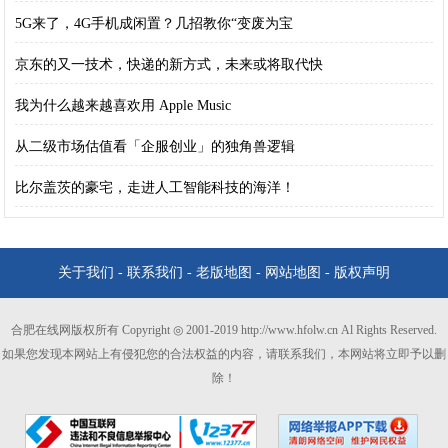
5G来了，4G手机成闲置？几招教你“变废为宝
京东的又一技术，快递的新方式，未来或将取代快
我为什么越来越喜欢用 Apple Music
从二级市场估值看「企服创业」的独角兽逻辑
比尔盖茨的豪宅，走进人工智能科技的海洋！
关于我们
-
联系我们
-
老版地图
-
网站地图
-
版权声明
合肥在线网版权所有 Copyright ◎ 2001-2019 http://www.hfolw.cn Al Rights Reserved.
如果您发现本网站上有侵犯您的合法权益的内容，请联系我们，本网站将立即予以删
除！