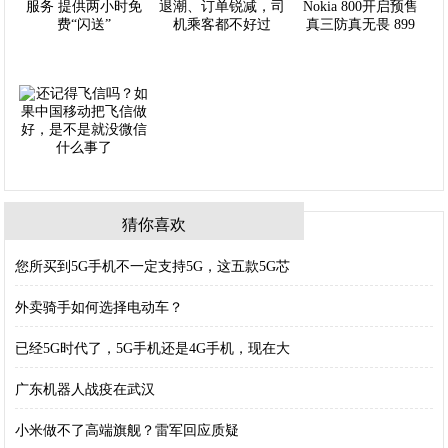
猜你喜欢
您所买到5G手机不一定支持5G，这五款5G芯
外卖骑手如何选择电动车？
已经5G时代了，5G手机还是4G手机，现在大
广东机器人战疫在武汉
小米做不了高端旗舰？雷军回应质疑