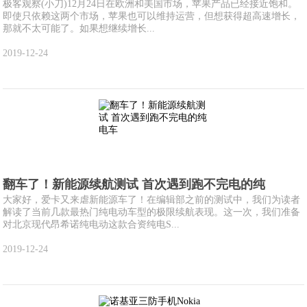
极客观察(小刀)12月24日在欧洲和美国市场，苹果产品已经接近饱和。
即使只依赖这两个市场，苹果也可以维持运营，但想获得超高速增长，
那就不太可能了。如果想继续增长...
2019-12-24
翻车了！新能源续航测试 首次遇到跑不完电的纯
大家好，爱卡又来虐新能源车了！在编辑部之前的测试中，我们为读者
解读了当前几款最热门纯电动车型的极限续航表现。这一次，我们准备
对北京现代昂希诺纯电动这款合资纯电S...
2019-12-24