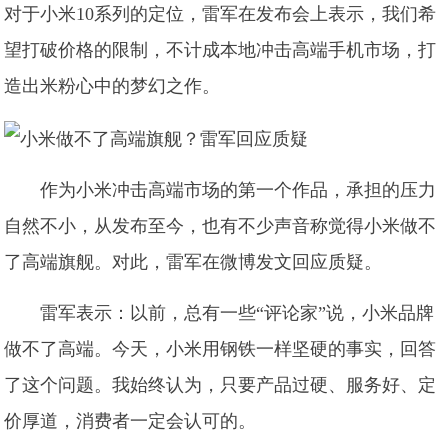
对于小米10系列的定位，雷军在发布会上表示，我们希
望打破价格的限制，不计成本地冲击高端手机市场，打
造出米粉心中的梦幻之作。
作为小米冲击高端市场的第一个作品，承担的压力
自然不小，从发布至今，也有不少声音称觉得小米做不
了高端旗舰。对此，雷军在微博发文回应质疑。
雷军表示：以前，总有一些“评论家”说，小米品牌
做不了高端。今天，小米用钢铁一样坚硬的事实，回答
了这个问题。我始终认为，只要产品过硬、服务好、定
价厚道，消费者一定会认可的。