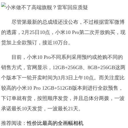
尽管第最新的总成绩还没公布，不过根据雷军微博
的透露，2月25日10点，小米10 Pro第二次开放购买，现
货加上全款预订，接近10万台。
目前，小米10 Pro不同系列采用预约或抢购不同的
销售方式，官网显示，12GB+256GB、8GB+256GB这两
个版本下一轮开卖时间为3月3日上午10点。而关注度比
较高的小米10 Pro 12GB+512GB版本则进行全款预售，
下订单就有货，按照顺序发货，并且总体分两拨，一波
承诺最长10天发货，一波最长21天。
推荐阅读：
性价比最高的全画幅相机