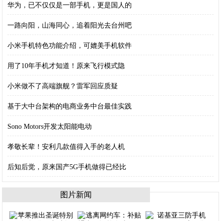
华为，已不仅仅是一部手机，更是国人的
一路向阳，山海同心，追着阳光去台州吧
小米手机特色功能介绍，可媲美手机软件
用了10年手机才知道！原来飞行模式隐
小米做不了高端旗舰？雷军回应质疑
基于大中台架构的电商业务中台最佳实践
Sono Motors开发太阳能电动
孝敬长辈！安利几款值得入手的老人机
后知后觉，原来国产5G手机做得已经比
图片新闻