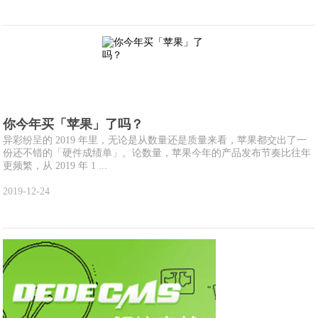
你今年买「苹果」了吗？
异彩纷呈的 2019 年里，无论是从数量还是质量来看，苹果都交出了一
份还不错的「硬件成绩单」。论数量，苹果今年的产品发布节奏比往年
更频繁，从 2019 年 1 ...
2019-12-24