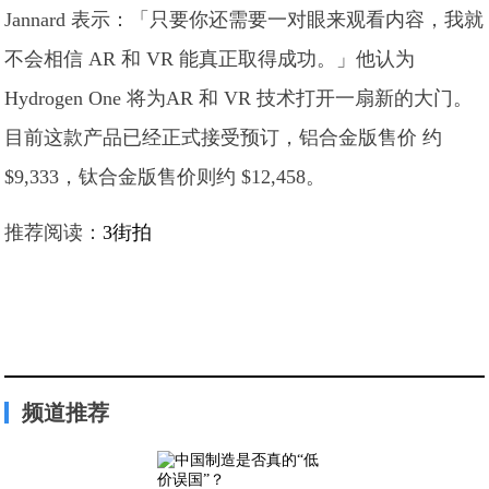
Jannard 表示：「只要你还需要一对眼来观看内容，我就
不会相信 AR 和 VR 能真正取得成功。」他认为
Hydrogen One 将为AR 和 VR 技术打开一扇新的大门。
目前这款产品已经正式接受预订，铝合金版售价 约
$9,333，钛合金版售价则约 $12,458。
推荐阅读：
3街拍
频道推荐