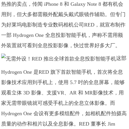
热推的卖点，传闻 iPhone 8 和 Galaxy Note 8 都有机会
用到，但大多都需额外配戴头戴式眼镜作辅助。但专门
为好莱坞电影制造专业数码相机公司RED，就宣布制作
一部 Hydrogen One 全息投影智能手机，声称不需用额
外装置就可看到全息投影影像，快过世界好多大厂。
这部
Hydrogen One 是RED 旗下首款智能手机，首次将全息
影像技术应用到手机上，使用 5.7 吋的全息屏幕，能够
观看立体 3D 影像、支援VR、AR 和 MR影像技术，用
家无需带眼镜就可感受手机上的全息立体影像。而
Hydrogen One 会设有更多模组配件，如相机配件拍摄高
质量的动作和相片以及全息影像。RED 董事长 Jim