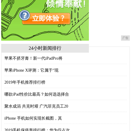
广告
24小时新闻排行
苹果不挤牙膏！新一代iPadPro将
苹果iPhone X评测：它属于“现
2019年手机推荐排行榜
哪款iPad性价比最高？如何选选择合
聚水成涓 共克时艰 广汽菲克员工20
iPhone 手机如何实现长截图，其
2019手机保值率排行榜：华为仅占次