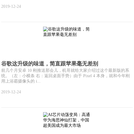
2019-12-24
谷歌这升级的味道，简直跟苹果毫无差别
前几个月安卓 10 刚推送那会儿，机哥就给大家介绍过这个最新版的系
统。（左：小横条 右：返回桌面手势）由于 Pixel 4 本身，就和今年刚
用上浴霸摄像头的 i...
2019-12-24