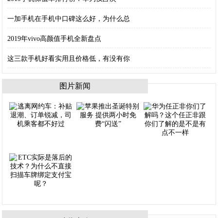
一加手机在手机中口碑这么好，为什么总
2019年vivo高颜值手机全新盘点
这三款手机好看实用且价格低，有没有你
图片新闻