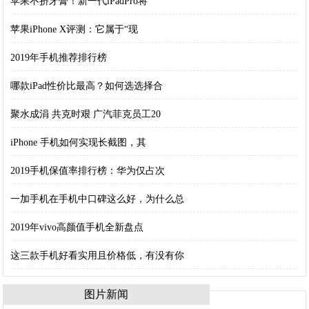
苹果不挤牙膏！新一代iPadPro将
苹果iPhone X评测：它属于“现
2019年手机推荐排行榜
哪款iPad性价比最高？如何选选择合
聚水成涓 共克时艰 广汽菲克员工20
iPhone 手机如何实现长截图，其
2019手机保值率排行榜：华为仅占次
一加手机在手机中口碑这么好，为什么总
2019年vivo高颜值手机全新盘点
这三款手机好看实用且价格低，有没有你
图片新闻