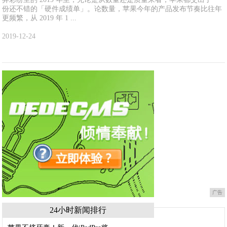
份还不错的「硬件成绩单」。论数量，苹果今年的产品发布节奏比往年
更频繁，从 2019 年 1 ...
2019-12-24
广告
24小时新闻排行