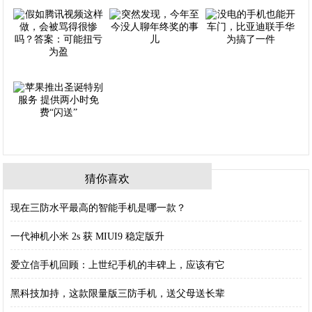
猜你喜欢
现在三防水平最高的智能手机是哪一款？
一代神机小米 2s 获 MIUI9 稳定版升
爱立信手机回顾：上世纪手机的丰碑上，应该有它
黑科技加持，这款限量版三防手机，送父母送长辈