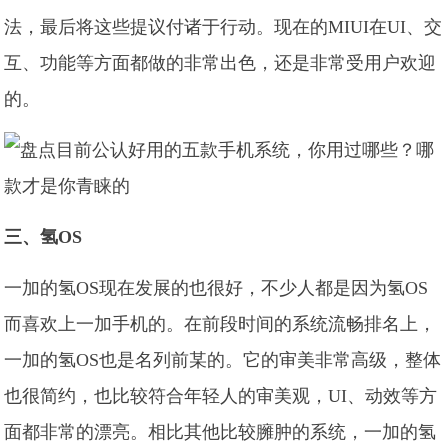
法，最后将这些提议付诸于行动。现在的MIUI在UI、交
互、功能等方面都做的非常出色，还是非常受用户欢迎
的。
三、氢OS
一加的氢OS现在发展的也很好，不少人都是因为氢OS
而喜欢上一加手机的。在前段时间的系统流畅排名上，
一加的氢OS也是名列前某的。它的审美非常高级，整体
也很简约，也比较符合年轻人的审美观，UI、动效等方
面都非常的漂亮。相比其他比较臃肿的系统，一加的氢