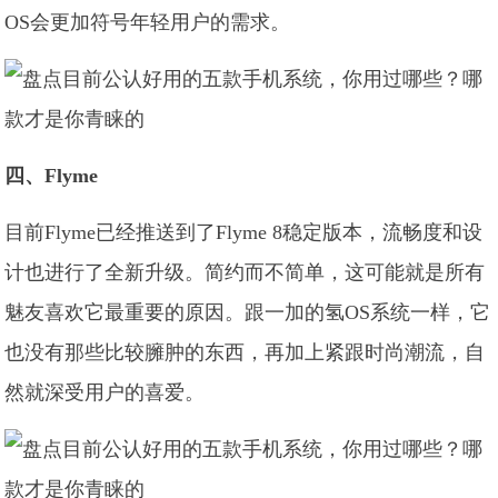
OS会更加符号年轻用户的需求。
四、Flyme
目前Flyme已经推送到了Flyme 8稳定版本，流畅度和设
计也进行了全新升级。简约而不简单，这可能就是所有
魅友喜欢它最重要的原因。跟一加的氢OS系统一样，它
也没有那些比较臃肿的东西，再加上紧跟时尚潮流，自
然就深受用户的喜爱。