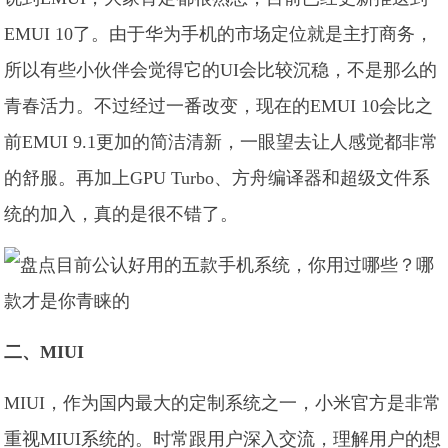
EMUI 10了。由于华为手机的市场定位就是主打商务，
所以有些小伙伴会觉得它的UI会比较沉稳，不是那么的
青春活力。不过经过一番改变，现在的EMUI 10会比之
前EMUI 9.1更加的简洁清新，一眼望去让人感觉都非常
的舒服。再加上GPU Turbo、方舟编译器和超级文件系
统的加入，真的是很不错了。
二、MIUI
MIUI，作为国内最大的定制系统之一，小米官方是非常
重视MIUI系统的。时常跟用户深入交流，理解用户的想