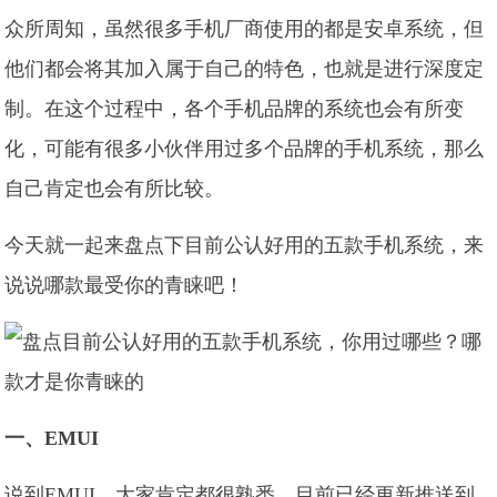
众所周知，虽然很多手机厂商使用的都是安卓系统，但
他们都会将其加入属于自己的特色，也就是进行深度定
制。在这个过程中，各个手机品牌的系统也会有所变
化，可能有很多小伙伴用过多个品牌的手机系统，那么
自己肯定也会有所比较。
今天就一起来盘点下目前公认好用的五款手机系统，来
说说哪款最受你的青睐吧！
一、EMUI
说到EMUI，大家肯定都很熟悉，目前已经更新推送到