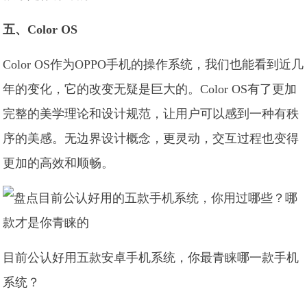
五、Color OS
Color OS作为OPPO手机的操作系统，我们也能看到近几
年的变化，它的改变无疑是巨大的。Color OS有了更加
完整的美学理论和设计规范，让用户可以感到一种有秩
序的美感。无边界设计概念，更灵动，交互过程也变得
更加的高效和顺畅。
目前公认好用五款安卓手机系统，你最青睐哪一款手机
系统？